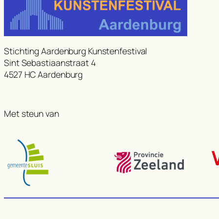
Stichting Aardenburg Kunstenfestival
Sint Sebastiaanstraat 4
4527 HC Aardenburg
Met steun van