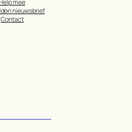
Help mee
den nieuwsbrief
Contact