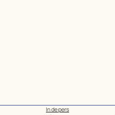
In de pers