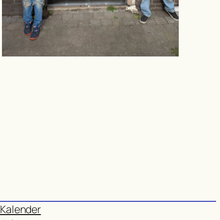
Kalender