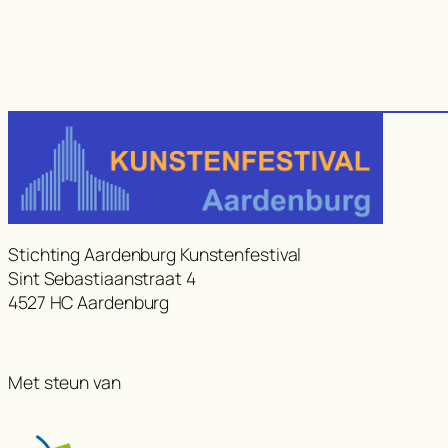
Stichting Aardenburg Kunstenfestival
Sint Sebastiaanstraat 4
4527 HC Aardenburg
Met steun van