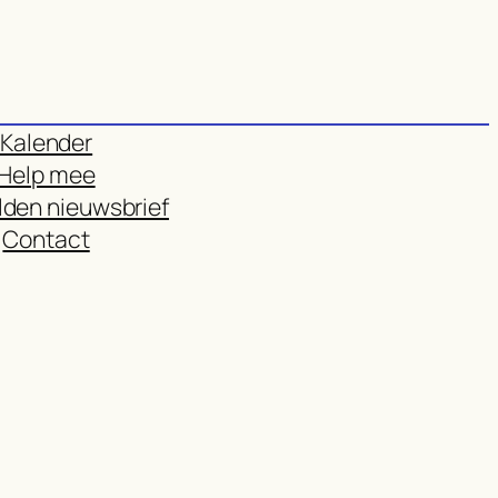
Kalender
Help mee
den nieuwsbrief
Contact