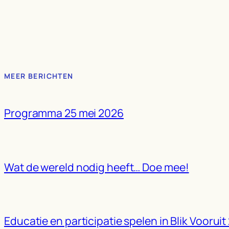
MEER BERICHTEN
Programma 25 mei 2026
Wat de wereld nodig heeft… Doe mee!
Educatie en participatie spelen in Blik Vooruit 