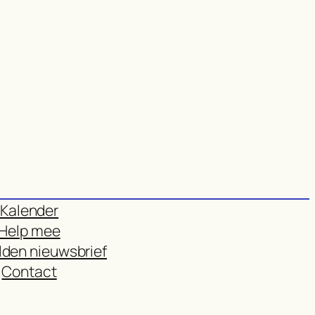
Kalender
Help mee
den nieuwsbrief
Contact