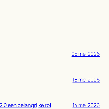
25 mei 2026
18 mei 2026
2.0 een belangrijke rol
14 mei 2026