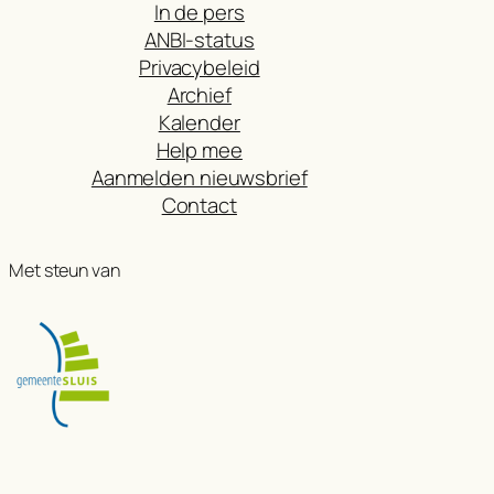
In de pers
ANBI-status
Privacybeleid
Archief
Kalender
Help mee
Aanmelden nieuwsbrief
Contact
Met steun van