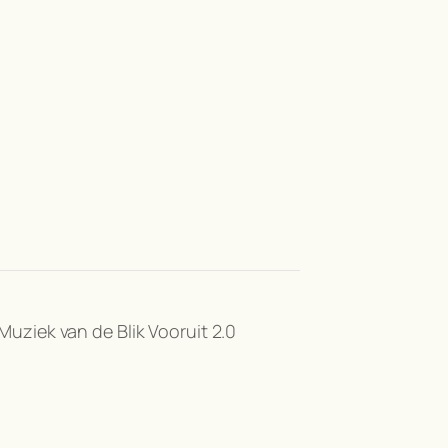
Muziek van de Blik Vooruit 2.0