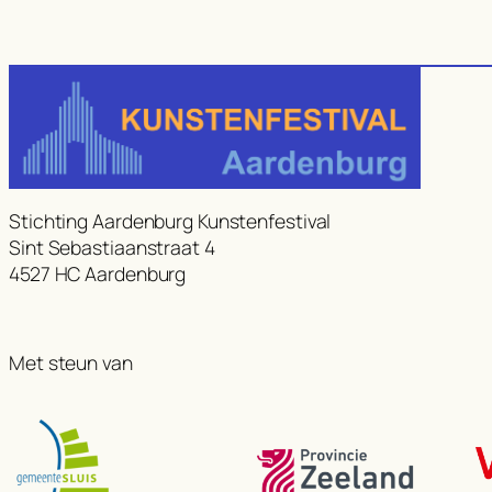
Stichting Aardenburg Kunstenfestival
Sint Sebastiaanstraat 4
4527 HC Aardenburg
Met steun van