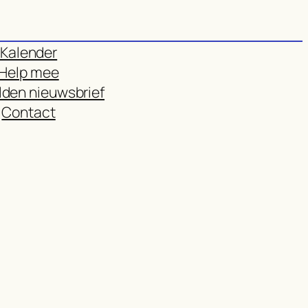
Kalender
Help mee
den nieuwsbrief
Contact