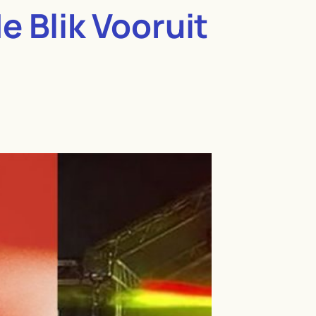
e Blik Vooruit