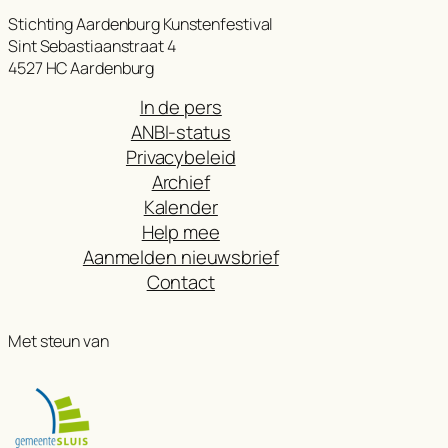
Stichting Aardenburg Kunstenfestival
Sint Sebastiaanstraat 4
4527 HC Aardenburg
In de pers
ANBI-status
Privacybeleid
Archief
Kalender
Help mee
Aanmelden nieuwsbrief
Contact
Met steun van