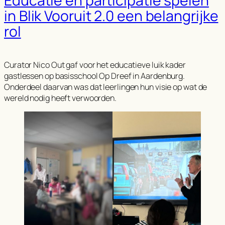
Educatie en participatie spelen
in Blik Vooruit 2.0 een belangrijke
rol
Curator Nico Out gaf voor het educatieve luik kader
gastlessen op basisschool Op Dreef in Aardenburg.
Onderdeel daarvan was dat leerlingen hun visie op wat de
wereld nodig heeft verwoorden.