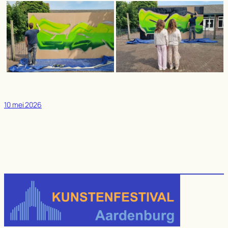
10 mei 2026