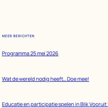
MEER BERICHTEN
Programma 25 mei 2026
Wat de wereld nodig heeft… Doe mee!
Educatie en participatie spelen in Blik Vooruit 