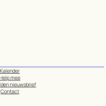
Kalender
Help mee
den nieuwsbrief
Contact