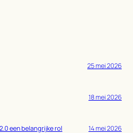
25 mei 2026
18 mei 2026
2.0 een belangrijke rol
14 mei 2026