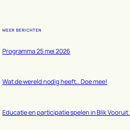
MEER BERICHTEN
Programma 25 mei 2026
Wat de wereld nodig heeft… Doe mee!
Educatie en participatie spelen in Blik Vooruit 