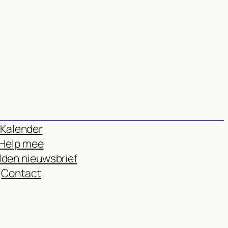
Kalender
Help mee
den nieuwsbrief
Contact