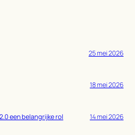
25 mei 2026
18 mei 2026
2.0 een belangrijke rol
14 mei 2026