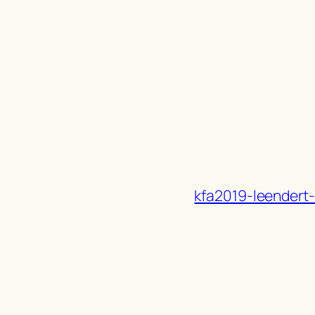
kfa2019-leendert