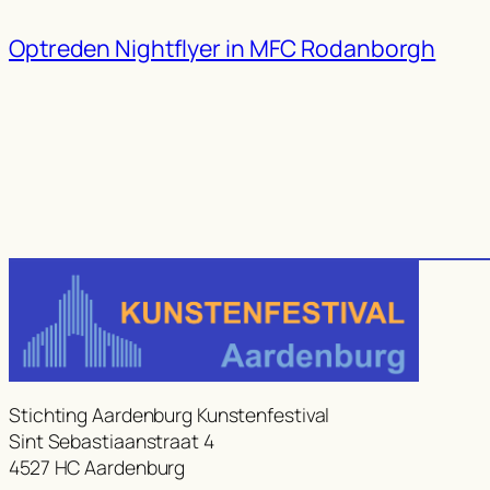
Optreden Nightflyer in MFC Rodanborgh
Stichting Aardenburg Kunstenfestival
Sint Sebastiaanstraat 4
4527 HC Aardenburg