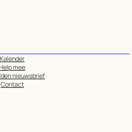
Kalender
Help mee
den nieuwsbrief
Contact