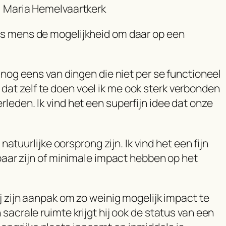
Maria Hemelvaartkerk
ls mens de mogelijkheid om daar op een
 nog eens van dingen die niet per se functioneel
or dat zelf te doen voel ik me ook sterk verbonden
leden. Ik vind het een superfijn idee dat onze
natuurlijke oorsprong zijn. Ik vind het een fijn
rbaar zijn of minimale impact hebben op het
j zijn aanpak om zo weinig mogelijk impact te
sacrale ruimte krijgt hij ook de status van een