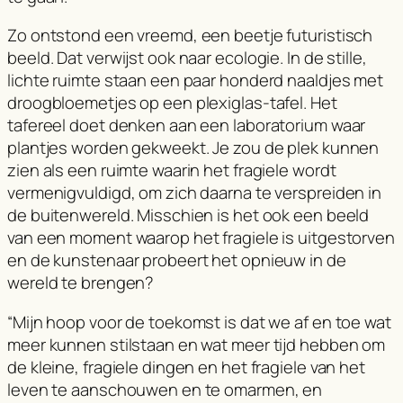
Zo ontstond een vreemd, een beetje futuristisch
beeld. Dat verwijst ook naar ecologie. In de stille,
lichte ruimte staan een paar honderd naaldjes met
droogbloemetjes op een plexiglas-tafel. Het
tafereel doet denken aan een laboratorium waar
plantjes worden gekweekt. Je zou de plek kunnen
zien als een ruimte waarin het fragiele wordt
vermenigvuldigd, om zich daarna te verspreiden in
de buitenwereld. Misschien is het ook een beeld
van een moment waarop het fragiele is uitgestorven
en de kunstenaar probeert het opnieuw in de
wereld te brengen?
“Mijn hoop voor de toekomst is dat we af en toe wat
meer kunnen stilstaan en wat meer tijd hebben om
de kleine, fragiele dingen en het fragiele van het
leven te aanschouwen en te omarmen, en