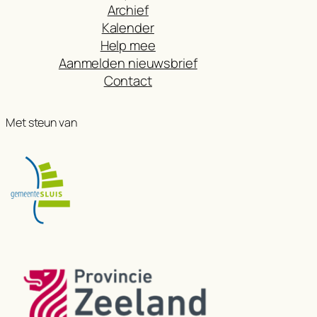
Archief
Kalender
Help mee
Aanmelden nieuwsbrief
Contact
Met steun van