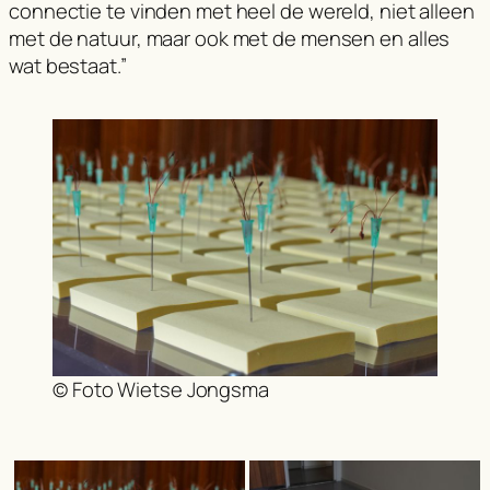
connectie te vinden met heel de wereld, niet alleen
met de natuur, maar ook met de mensen en alles
wat bestaat.”
© Foto Wietse Jongsma