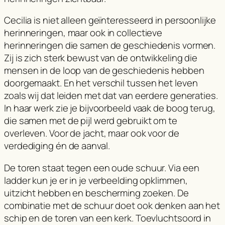
Cecilia is niet alleen geïnteresseerd in persoonlijke
herinneringen, maar ook in collectieve
herinneringen die samen de geschiedenis vormen.
Zij is zich sterk bewust van de ontwikkeling die
mensen in de loop van de geschiedenis hebben
doorgemaakt. En het verschil tussen het leven
zoals wij dat leiden met dat van eerdere generaties.
In haar werk zie je bijvoorbeeld vaak de boog terug,
die samen met de pijl werd gebruikt om te
overleven. Voor de jacht, maar ook voor de
verdediging én de aanval.
De toren staat tegen een oude schuur. Via een
ladder kun je er in je verbeelding opklimmen,
uitzicht hebben en bescherming zoeken. De
combinatie met de schuur doet ook denken aan het
schip en de toren van een kerk. Toevluchtsoord in