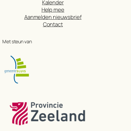
Kalender
Help mee
Aanmelden nieuwsbrief
Contact
Met steun van