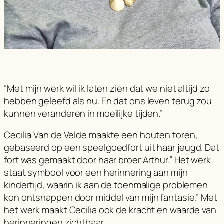
“Met mijn werk wil ik laten zien dat we niet altijd zo
hebben geleefd als nu. En dat ons leven terug zou
kunnen veranderen in moeilijke tijden.”
Cecilia Van de Velde maakte een houten toren,
gebaseerd op een speelgoedfort uit haar jeugd. Dat
fort was gemaakt door haar broer Arthur.” Het werk
staat symbool voor een herinnering aan mijn
kindertijd, waarin ik aan de toenmalige problemen
kon ontsnappen door middel van mijn fantasie.” Met
het werk maakt Cecilia ook de kracht en waarde van
herinneringen zichtbaar.