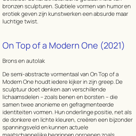
bronzen sculpturen. Subtiele vormen van humor en
erotiek geven zijn kunstwerken een absurde maar
luchtige twist.
On Top of a Modern One (2021)
Brons en autolak
De semi-abstracte vormentaal van On Top of a
Modern One houdt iedere kijker in zijn greep. De
sculptuur doet denken aan verschillende
lichaamsdelen – zoals benen en borsten – die
samen twee anonieme en gefragmenteerde
identiteiten vormen. Hun onderlinge positie, net als
de donkere en lichte kleuren, creëren een bijzonder
spanningsveld en kunnen actuele
maatschappelijke begrippen oproepen zoals