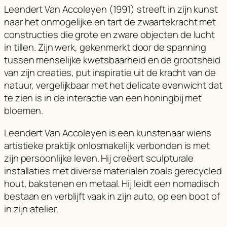
Leendert Van Accoleyen (1991) streeft in zijn kunst
naar het onmogelijke en tart de zwaartekracht met
constructies die grote en zware objecten de lucht
in tillen. Zijn werk, gekenmerkt door de spanning
tussen menselijke kwetsbaarheid en de grootsheid
van zijn creaties, put inspiratie uit de kracht van de
natuur, vergelijkbaar met het delicate evenwicht dat
te zien is in de interactie van een honingbij met
bloemen.
Leendert Van Accoleyen is een kunstenaar wiens
artistieke praktijk onlosmakelijk verbonden is met
zijn persoonlijke leven. Hij creëert sculpturale
installaties met diverse materialen zoals gerecycled
hout, bakstenen en metaal. Hij leidt een nomadisch
bestaan ​​en verblijft vaak in zijn auto, op een boot of
in zijn atelier.