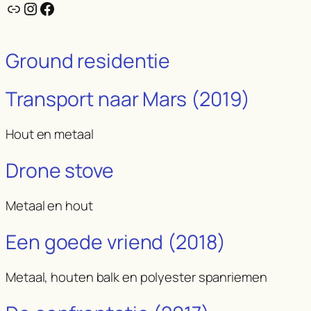
Link
Instagram
Facebook
Ground residentie
Transport naar Mars (2019)
Hout en metaal
Drone stove
Metaal en hout
Een goede vriend (2018)
Metaal, houten balk en polyester spanriemen