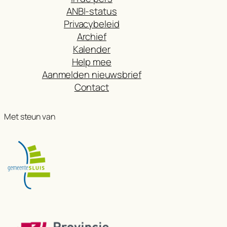
ANBI-status
Privacybeleid
Archief
Kalender
Help mee
Aanmelden nieuwsbrief
Contact
Met steun van